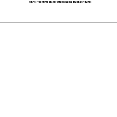
Ohne Rückumschlag erfolgt keine Rücksendung!